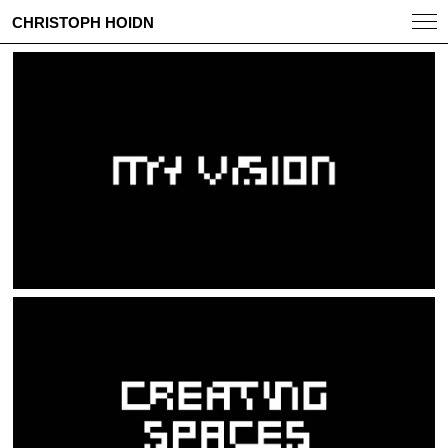
CHRISTOPH HOIDN