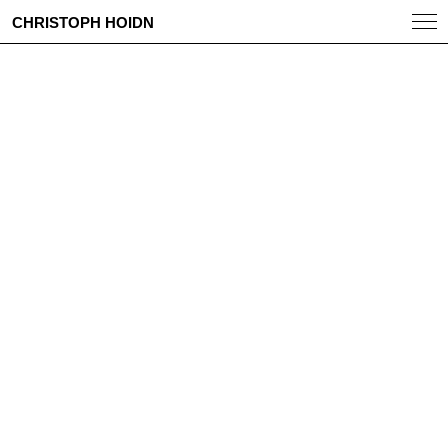
CHRISTOPH HOIDN